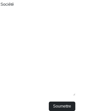
Société