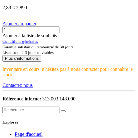
2,89
€
2,89
€
Ajouter au panier
Ajouter à la liste de souhaits
Conditions générales
Garantie satisfait ou remboursé de 30 jours
Livraison : 2-3 jours ouvrables
Plus d'informations
Inventaire en cours, n'hésitez pas à nous contacter pour connaître le
stock.
Contactez-nous
Référence interne:
313.003.148.000
Explorer
Page d'accueil