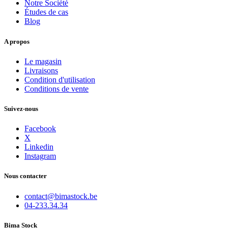
Notre Société
Études de cas
Blog
A propos
Le magasin
Livraisons
Condition d'utilisation
Conditions de vente
Suivez-nous
Facebook
X
Linkedin
Instagram
Nous contacter
contact@bimastock.be
04-233.34.34
Bima Stock