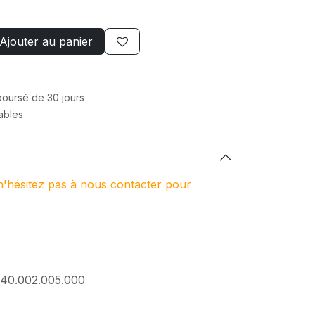
Ajouter au panier
mboursé de 30 jours
rables
n'hésitez pas à nous contacter pour
40.002.005.000